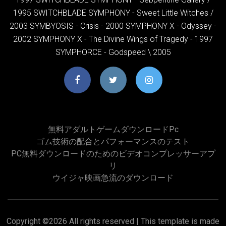
1995 SWITCHBLADE SYMPHONY - Sweet Little Witches /
2003 SYMBYOSIS - Crisis - 2000 SYMPHONY X - Odyssey -
2002 SYMPHONY X - The Divine Wings of Tragedy - 1997
SYMPHORCE - Godspeed \ 2005
無料アダルトゲームダウンロードpc
ゴム技術の配合とパフォーマンスのテスト
PC無料ダウンロードのためのビデオコンプレッサーアプ
リ
ウイジャ映画急流のダウンロード
Copyright ©
2026 All rights reserved | This template is made