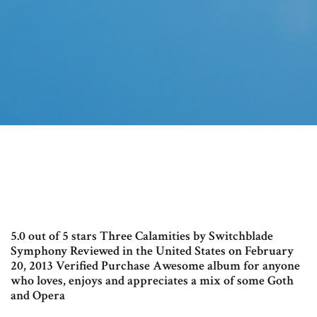
5.0 out of 5 stars Three Calamities by Switchblade
Symphony Reviewed in the United States on February
20, 2013 Verified Purchase Awesome album for anyone
who loves, enjoys and appreciates a mix of some Goth
and Opera