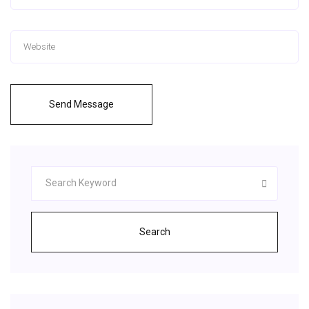
Send Message
Search