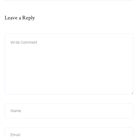
Leave a Reply