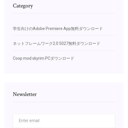
Category
学生向けのAdobe Premiere App無料ダウンロード
ネットフレームワーク2.0 5027無料ダウンロード
Coop mod skyrim PCダウンロード
Newsletter