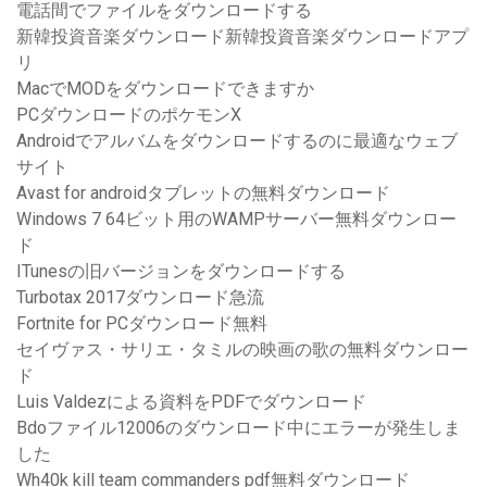
電話間でファイルをダウンロードする
新韓投資音楽ダウンロード新韓投資音楽ダウンロードアプ
リ
MacでMODをダウンロードできますか
PCダウンロードのポケモンX
Androidでアルバムをダウンロードするのに最適なウェブ
サイト
Avast for androidタブレットの無料ダウンロード
Windows 7 64ビット用のWAMPサーバー無料ダウンロー
ド
ITunesの旧バージョンをダウンロードする
Turbotax 2017ダウンロード急流
Fortnite for PCダウンロード無料
セイヴァス・サリエ・タミルの映画の歌の無料ダウンロー
ド
Luis Valdezによる資料をPDFでダウンロード
Bdoファイル12006のダウンロード中にエラーが発生しま
した
Wh40k kill team commanders pdf無料ダウンロード