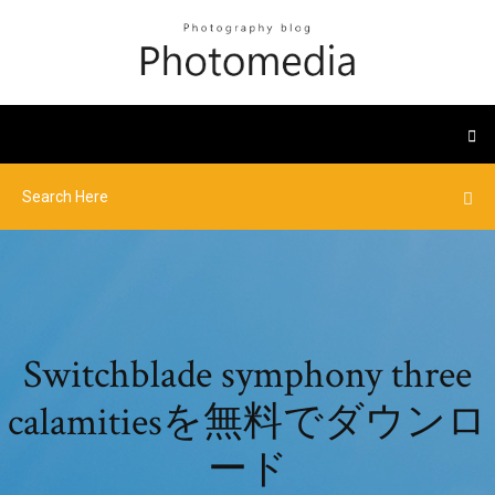
Switchblade symphony three
calamitiesを無料でダウンロ
ード