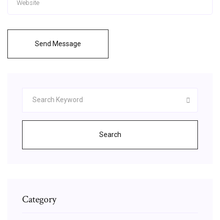
Send Message
Search
Category