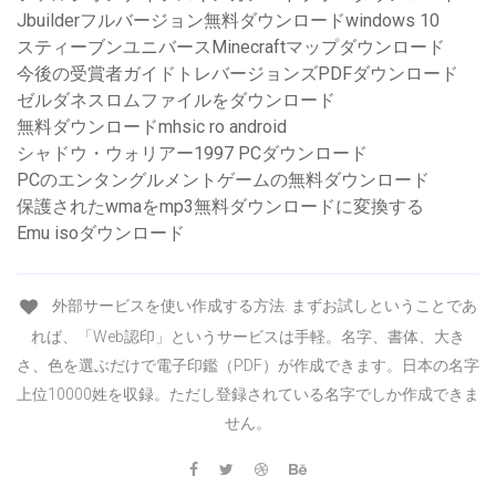
Jbuilderフルバージョン無料ダウンロードwindows 10
スティーブンユニバースMinecraftマップダウンロード
今後の受賞者ガイドトレバージョンズPDFダウンロード
ゼルダネスロムファイルをダウンロード
無料ダウンロードmhsic ro android
シャドウ・ウォリアー1997 PCダウンロード
PCのエンタングルメントゲームの無料ダウンロード
保護されたwmaをmp3無料ダウンロードに変換する
Emu isoダウンロード
外部サービスを使い作成する方法. まずお試しということであ
れば、「Web認印」というサービスは手軽。名字、書体、大き
さ、色を選ぶだけで電子印鑑（PDF）が作成できます。日本の名字
上位10000姓を収録。ただし登録されている名字でしか作成できま
せん。