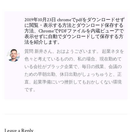
2019年10月23日 chromeでpdfをダウンロードせず
に閲覧・表示する方法とダウンロード保存する
方法、ChromeでPDFファイルを内蔵ビューアで
表示せずに自動でダウンロードして保存する方
法を紹介します。
質問 新井さん、おはようございます。 起業ネタを
色々と考えているものの、私の場合、現在勤めて
いる会社がブラック企業で、毎日の残業、会議の
ための早朝出勤、休日出勤がしょっちゅうと、正
直、起業準備にいつ挫折してもおかしくない環境
です。
Leave a Reply