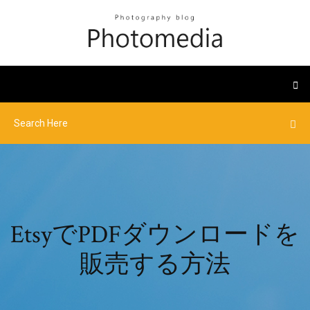
EtsyでPDFダウンロードを
販売する方法