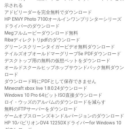
示される
アドビリーダーを完全無料でダウンロード
HP ENVY Photo 7100オールインワンプリンターシリーズ
ドライバーのダウンロード
Megフルムービーダウンロード無料
Ribaディレクトリpdfのダウンロード
グリーンスクリーンタイガービデオ無料ダウンロード
テイルズオブオールドマーグリーブ5e PDFダウンロード
デスクトップ用の無料の仮想ペットをダウンロード
オールドスクールヒップホップサウンドパック無料ダウン
ロード
ダウンロード時にPDFとして保存できません
Minecraft xbox live 1.8.0.24ダウンロード
Windows 10 Pro 64ビットISO直接ダウンロード
ロイ・ウッズのアルバムのダウンロードを減らす
無料のFTPサーバーをダウンロード
ゲームオブスローンズキンドルバージョンのダウンロード
HP 10パビリオンDV4 1225DXドライバーfor Windows 10