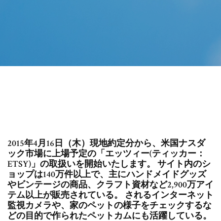
2015年4月16日（木）現地約定分から、米国ナスダ
ック市場に上場予定の「エッツィー(ティッカー：
ETSY)」の取扱いを開始いたします。 サイト内のシ
ョップは140万件以上で、主にハンドメイドグッズ
やビンテージの商品、クラフト資材など2,900万アイ
テム以上が販売されている。 されるインターネット
監視カメラや、家のペットの様子をチェックするな
どの目的で作られたペットカムにも活躍している。