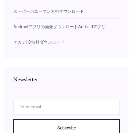
スーパーバニーマン無料ダウンロード
Androidアプリの画像ダウンロードAndroidアプリ
オカミHD無料ダウンロード
Newsletter
Subscribe