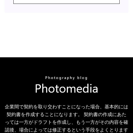
企業間で契約を取り交わすことになった場合、基本的には
契約書を作成することになります。 契約書の作成にあた
っては一方がドラフトを作成し、もう一方がその内容を確
認後、場合によっては修正するという手段をよくとります